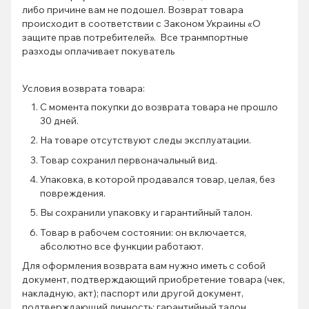
либо причине вам не подошел. Возврат товара
происходит в соответствии с Законом Украины «О
защите прав потребителей». Все транмпортные
разходы оплачивает покуватель
Условия возврата товара:
С момента покупки до возврата товара не прошло
30 дней.
На товаре отсутствуют следы эксплуатации.
Товар сохранил первоначальный вид.
Упаковка, в которой продавался товар, целая, без
повреждения.
Вы сохранили упаковку и гарантийный талон.
Товар в рабочем состоянии: он включается,
абсолютно все функции работают.
Для оформления возврата вам нужно иметь с собой
документ, подтверждающий приобретение товара (чек,
накладную, акт); паспорт или другой документ,
подтверждающий личность; гарантийный талон