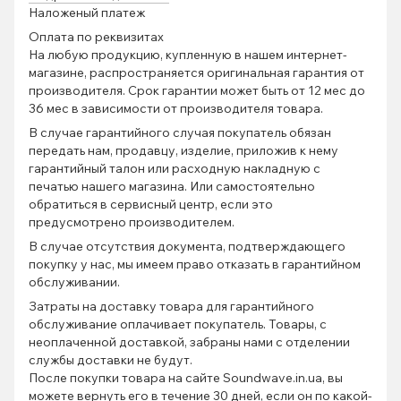
Наложеный платеж
Оплата по реквизитах
На любую продукцию, купленную в нашем интернет-
магазине, распространяется оригинальная гарантия от
производителя. Срок гарантии может быть от 12 мес до
36 мес в зависимости от производителя товара.
В случае гарантийного случая покупатель обязан
передать нам, продавцу, изделие, приложив к нему
гарантийный талон или расходную накладную с
печатью нашего магазина. Или самостоятельно
обратиться в сервисный центр, если это
предусмотрено производителем.
В случае отсутствия документа, подтверждающего
покупку у нас, мы имеем право отказать в гарантийном
обслуживании.
Затраты на доставку товара для гарантийного
обслуживание оплачивает покупатель. Товары, с
неоплаченной доставкой, забраны нами с отделении
службы доставки не будут.
После покупки товара на сайте Soundwave.in.ua, вы
можете вернуть его в течение 30 дней, если он по какой-