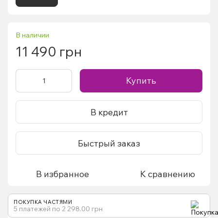
В наличии
11 490 грн
Купить
В кредит
Быстрый заказ
В избранное
К сравнению
ПОКУПКА ЧАСТЯМИ
5 платежей по 2 298.00 грн