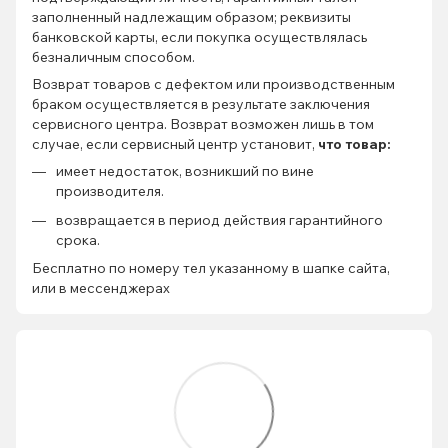
заполненный надлежащим образом; реквизиты
банковской карты, если покупка осуществлялась
безналичным способом.
Возврат товаров с дефектом или производственным
браком осуществляется в результате заключения
сервисного центра. Возврат возможен лишь в том
случае, если сервисный центр установит,
что товар:
имеет недостаток, возникший по вине
производителя.
возвращается в период действия гарантийного
срока.
Бесплатно по номеру тел указанному в шапке сайта,
или в мессенджерах