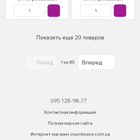
10"
Показать еще 20 товаров
Назад
Вперед
1
из 85
095 128-98-77
Контактная информация
Полная версия сайта
Интернет-магазин soundwave.com.ua