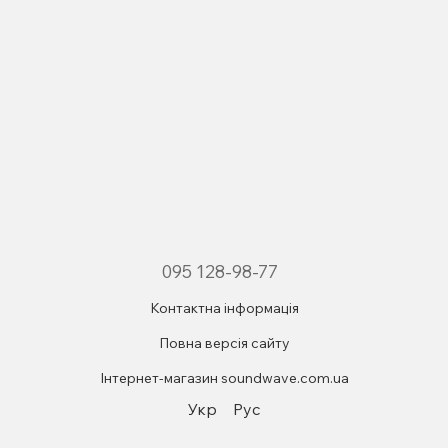
095 128-98-77
Контактна інформація
Повна версія сайту
Інтернет-магазин soundwave.com.ua
Укр
Рус