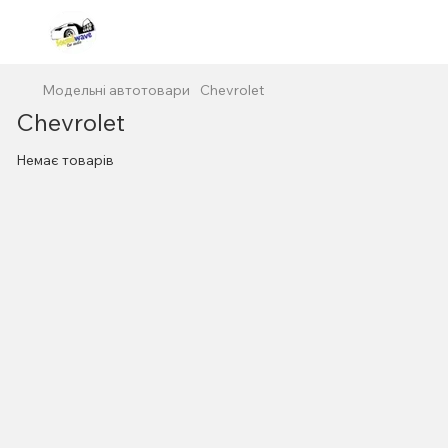
Модельні автотовари
Chevrolet
Chevrolet
Немає товарів