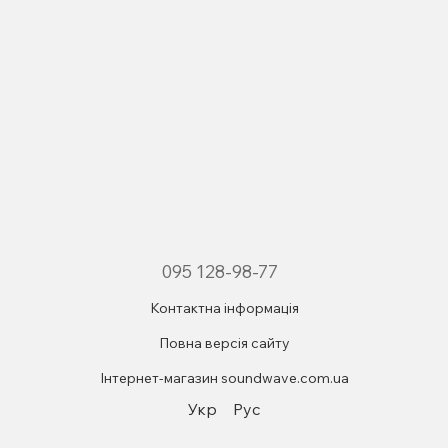
095 128-98-77
Контактна інформація
Повна версія сайту
Інтернет-магазин soundwave.com.ua
Укр
Рус