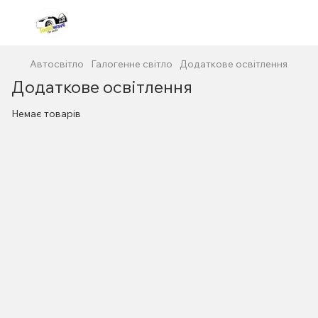
Автосвітло
Галогенне світло
Додаткове освітлення
Додаткове освітлення
Немає товарів