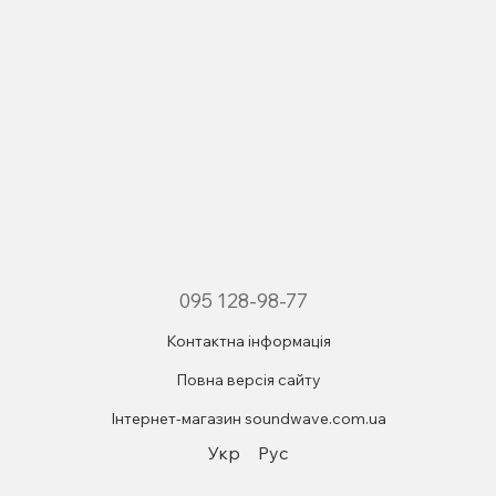
095 128-98-77
Контактна інформація
Повна версія сайту
Інтернет-магазин soundwave.com.ua
Укр
Рус