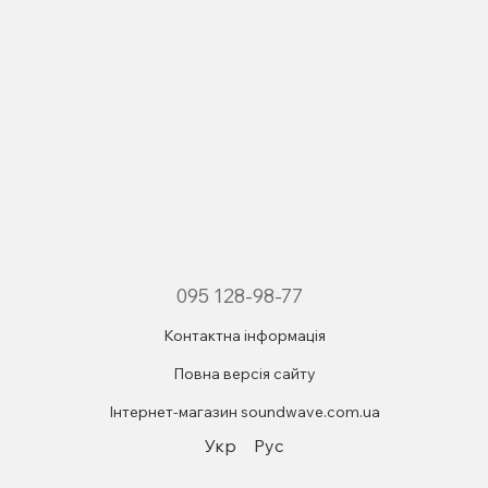
095 128-98-77
Контактна інформація
Повна версія сайту
Інтернет-магазин soundwave.com.ua
Укр
Рус