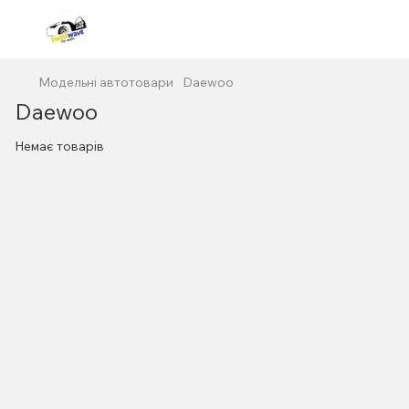
Модельні автотовари
Daewoo
Daewoo
Немає товарів