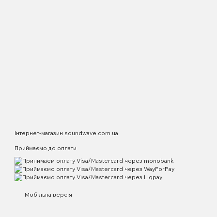
Інтернет-магазин soundwave.com.ua
Приймаємо до оплати
Мобільна версія